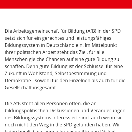
Die Arbeitsgemeinschaft für Bildung (AfB) in der SPD
setzt sich für ein gerechtes und leistungsfähiges
Bildungssystem in Deutschland ein. Im Mittelpunkt
ihrer politischen Arbeit steht das Ziel, für alle
Menschen gleiche Chancen auf eine gute Bildung zu
schaffen. Denn gute Bildung ist der Schlüssel für eine
Zukunft in Wohlstand, Selbstbestimmung und
Demokratie - sowohl für den Einzelnen als auch für die
Gesellschaft insgesamt.
Die AfB steht allen Personen offen, die an
bildungspolitischen Diskussionen und Veränderungen
des Bildungssystems interessiert sind, auch wenn sie
noch nicht den Weg in die SPD gefunden haben. Wir
laden herzlich ein zum bildungspolitischen Dialog!